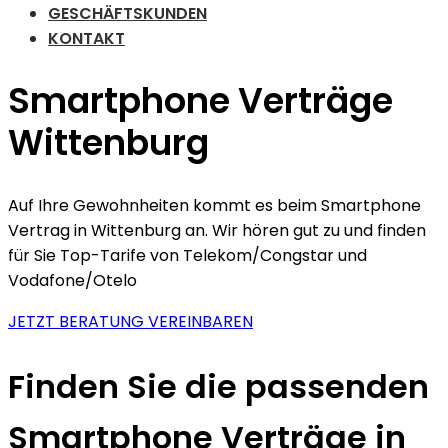
GESCHÄFTSKUNDEN
KONTAKT
Smartphone Verträge
Wittenburg
Auf Ihre Gewohnheiten kommt es beim Smartphone
Vertrag in Wittenburg an. Wir hören gut zu und finden
für Sie Top-Tarife von Telekom/Congstar und
Vodafone/Otelo
JETZT BERATUNG VEREINBAREN
Finden Sie die passenden
Smartphone Verträge in