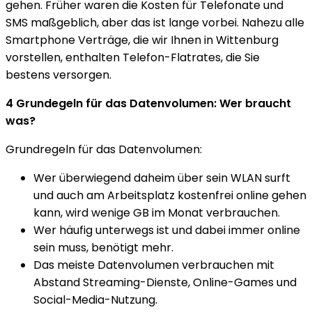
gehen. Früher waren die Kosten für Telefonate und
SMS maßgeblich, aber das ist lange vorbei. Nahezu alle
Smartphone Verträge, die wir Ihnen in Wittenburg
vorstellen, enthalten Telefon-Flatrates, die Sie
bestens versorgen.
4 Grundegeln für das Datenvolumen: Wer braucht
was?
Grundregeln für das Datenvolumen:
Wer überwiegend daheim über sein WLAN surft
und auch am Arbeitsplatz kostenfrei online gehen
kann, wird wenige GB im Monat verbrauchen.
Wer häufig unterwegs ist und dabei immer online
sein muss, benötigt mehr.
Das meiste Datenvolumen verbrauchen mit
Abstand Streaming-Dienste, Online-Games und
Social-Media-Nutzung.