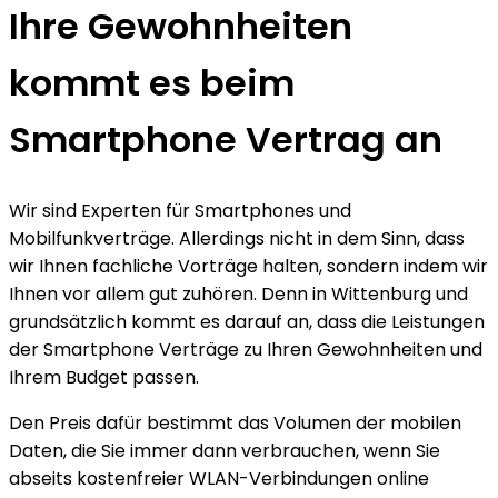
Ihre Gewohnheiten
kommt es beim
Smartphone Vertrag an
Wir sind Experten für Smartphones und
Mobilfunkverträge. Allerdings nicht in dem Sinn, dass
wir Ihnen fachliche Vorträge halten, sondern indem wir
Ihnen vor allem gut zuhören. Denn in Wittenburg und
grundsätzlich kommt es darauf an, dass die Leistungen
der Smartphone Verträge zu Ihren Gewohnheiten und
Ihrem Budget passen.
Den Preis dafür bestimmt das Volumen der mobilen
Daten, die Sie immer dann verbrauchen, wenn Sie
abseits kostenfreier WLAN-Verbindungen online