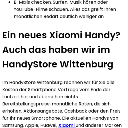
E-Mails checken, Surfen, Musik hören oder
YouTube-Filme schauen. Alles das greift Ihren
monatlichen Bedarf deutlich weniger an.
Ein neues Xiaomi Handy?
Auch das haben wir im
HandyStore Wittenburg
Im HandyStore Wittenburg rechnen wir für Sie alle
Kosten der Smartphone Verträge vom Ende der
Laufzeit her und übersehen nichts:
Bereitstellungspreise, monatliche Raten, die sich
erhöhen, Aktionsangebote, Cashback oder den Preis
für Ihr neues Smartphone. Die aktuellen
Handys
von
Samsung, Apple, Huawei,
Xiaomi
und anderer Marken