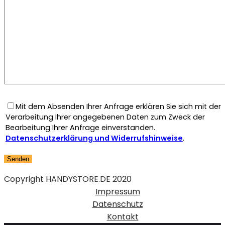
Mit dem Absenden Ihrer Anfrage erklären Sie sich mit der
Verarbeitung Ihrer angegebenen Daten zum Zweck der
Bearbeitung Ihrer Anfrage einverstanden.
Datenschutzerklärung und Widerrufshinweise
.
Copyright HANDYSTORE.DE 2020
Impressum
Datenschutz
Kontakt