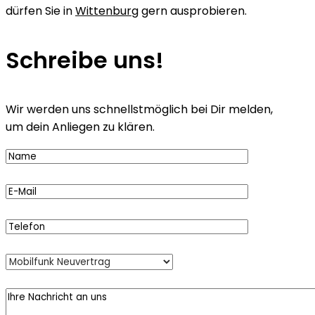
dürfen Sie in
Wittenburg
gern ausprobieren.
Schreibe uns!
Wir werden uns schnellstmöglich bei Dir melden,
um dein Anliegen zu klären.